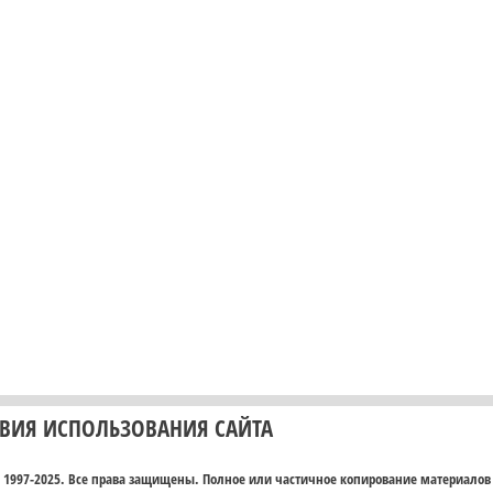
ОВИЯ ИСПОЛЬЗОВАНИЯ САЙТА
© 1997-2025. Все права защищены. Полное или частичное копирование материалов