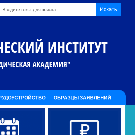
Искать
ЕСКИЙ ИНСТИТУТ
ИДИЧЕСКАЯ АКАДЕМИЯ"
РУДОУСТРОЙСТВО
ОБРАЗЦЫ ЗАЯВЛЕНИЙ