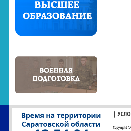
| УСЛ
Время на территории
Саратовской области
Copyright 