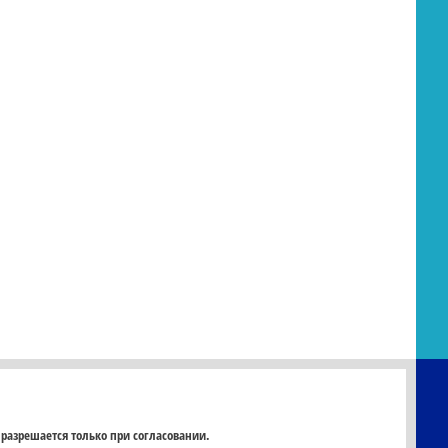
 разрешается только при согласовании.