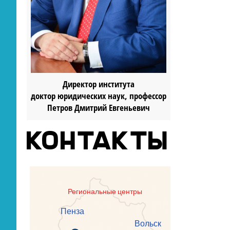
Директор института
доктор юридических наук, профессор
Петров Дмитрий Евгеньевич
КОНТАКТЫ
Региональные центры
Пенза
Вольск