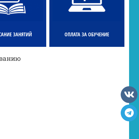
САНИЕ ЗАНЯТИЙ
ОПЛАТА ЗА ОБУЧЕНИЕ
ованию